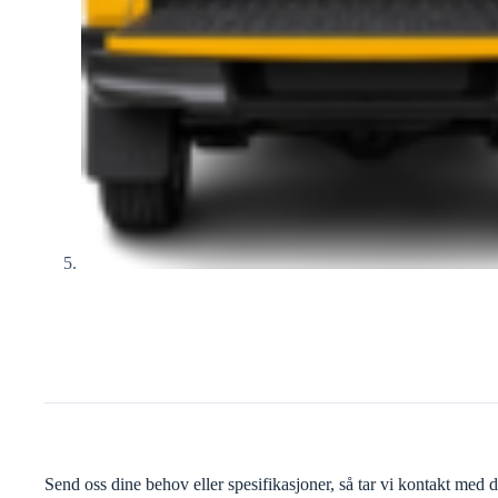
Send oss dine behov eller spesifikasjoner, så tar vi kontakt med d