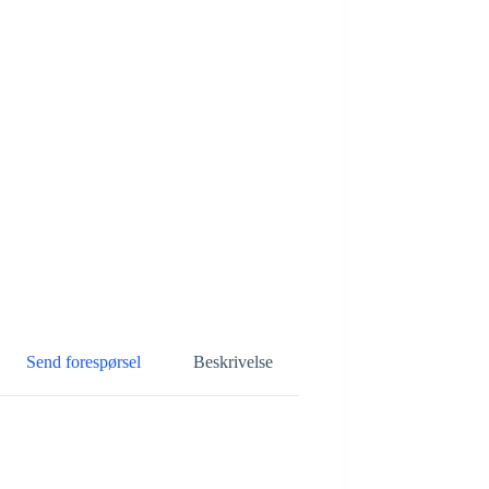
Send forespørsel
Beskrivelse