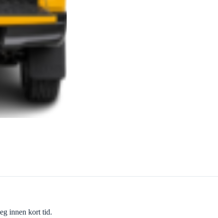
eg innen kort tid.