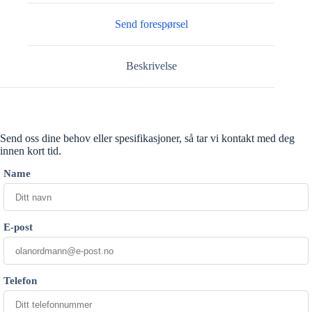
Send forespørsel
Beskrivelse
Send oss dine behov eller spesifikasjoner, så tar vi kontakt med deg
innen kort tid.
Name
E-post
Telefon