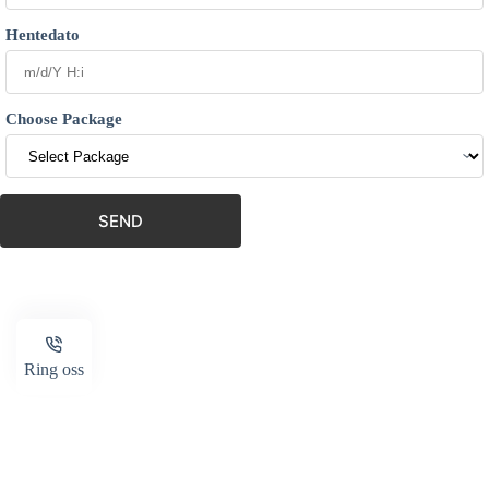
Hentedato
Choose Package
SEND
Ring oss