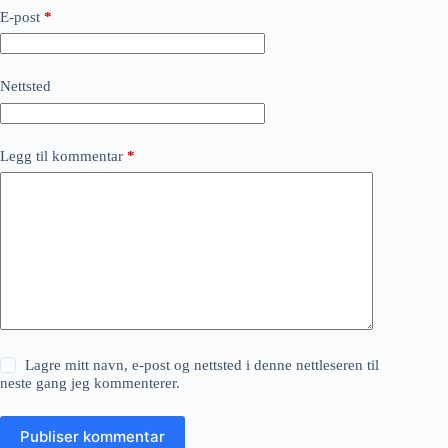
E-post
*
Nettsted
Legg til kommentar
*
Lagre mitt navn, e-post og nettsted i denne nettleseren til
neste gang jeg kommenterer.
Publiser kommentar